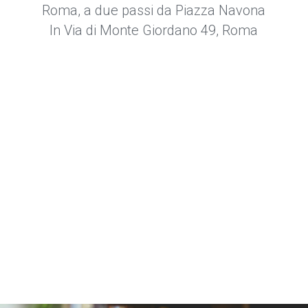
Roma, a due passi da Piazza Navona
In Via di Monte Giordano 49, Roma