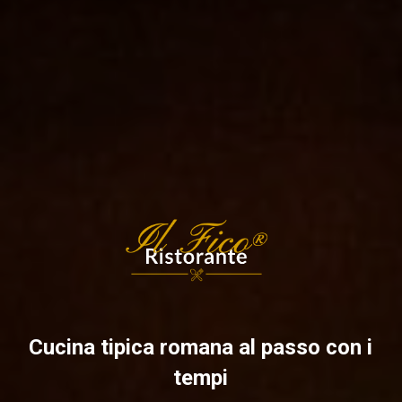
Cucina tipica romana al passo con i
tempi