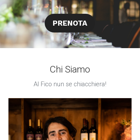
PRENOTA
Chi Siamo
Al Fico nun se chiacchiera!