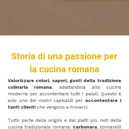
Storia di una passione per
la cucina romana
Valorizzare colori, sapori, gusti della tradizione
culinaria romana
, adattandola alla cucina
moderna per accontentare tutti i palati. Questo è
solo uno dei nostri capisaldi per
accontentare i
tanti clienti
che vengono a trovarci.
Tutto parte dalle origini e dai piatti più noti della
cucina tradizionale romana:
carbonara
, tonnarelli