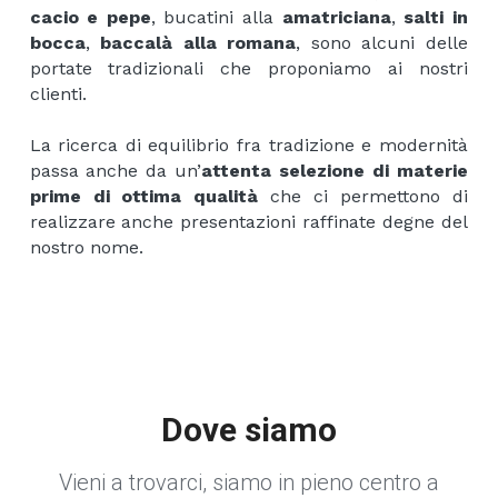
cacio e pepe
, bucatini alla
amatriciana
,
salti in
bocca
,
baccalà alla romana
, sono alcuni delle
portate tradizionali che proponiamo ai nostri
clienti.
La ricerca di equilibrio fra tradizione e modernità
passa anche da un’
attenta selezione di materie
prime di ottima qualità
che ci permettono di
realizzare anche presentazioni raffinate degne del
nostro nome.
Dove siamo
Vieni a trovarci, siamo in pieno centro a